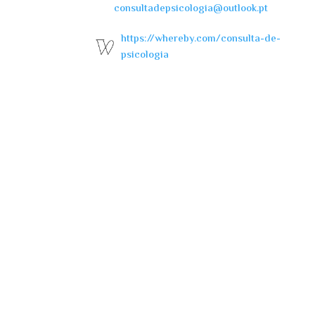
consultadepsicologia@outlook.pt
https://whereby.com/consulta-de-
psicologia