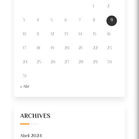
1
2
3
4
5
6
7
8
9
10
11
12
13
14
15
16
17
18
19
20
21
22
23
24
25
26
27
28
29
30
31
« Abr
ARCHIVES
Abril 2024