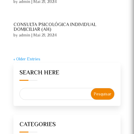
by
admin
|
Mai 21, 2024
CONSULTA PSICOLÓGICA INDIVIDUAL
DOMICILIAR (AH)
by
admin
|
Mai 21, 2024
« Older Entries
SEARCH HERE
CATEGORIES