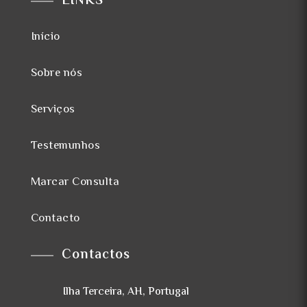
LINKS
Início
Sobre nós
Serviços
Testemunhos
Marcar Consulta
Contacto
Contactos
Ilha Terceira, AH, Portugal