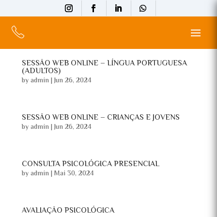
SESSÃO WEB ONLINE – LÍNGUA PORTUGUESA
(ADULTOS)
by
admin
|
Jun 26, 2024
SESSÃO WEB ONLINE – CRIANÇAS E JOVENS
by
admin
|
Jun 26, 2024
CONSULTA PSICOLÓGICA PRESENCIAL
by
admin
|
Mai 30, 2024
AVALIAÇÃO PSICOLÓGICA