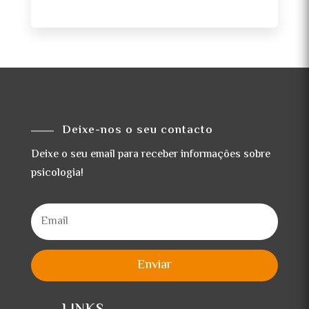
Deixe-nos o seu contacto
Deixe o seu email para receber informações sobre
psicologia!
Enviar