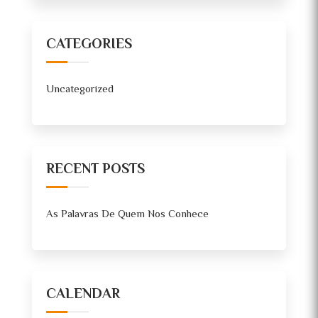
CATEGORIES
Uncategorized
RECENT POSTS
As Palavras De Quem Nos Conhece
CALENDAR