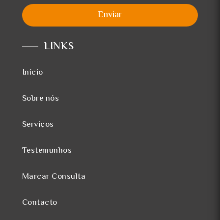
Enviar
LINKS
Início
Sobre nós
Serviços
Testemunhos
Marcar Consulta
Contacto