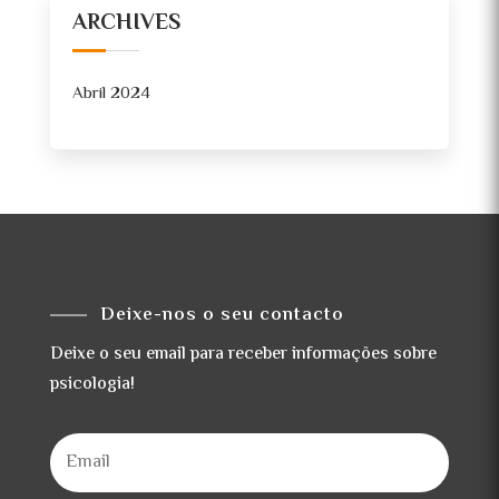
ARCHIVES
Abril 2024
Deixe-nos o seu contacto
Deixe o seu email para receber informações sobre
psicologia!