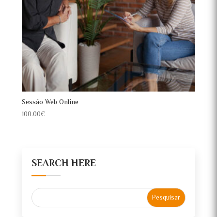
Sessão Web Online
100.00
€
SEARCH HERE