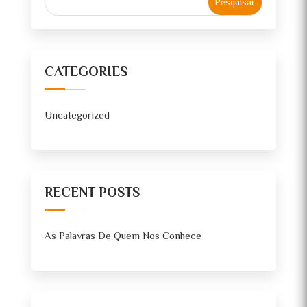
CATEGORIES
Uncategorized
RECENT POSTS
As Palavras De Quem Nos Conhece