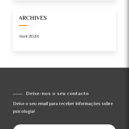
ARCHIVES
Abril 2024
Deixe-nos o seu contacto
Deixe o seu email para receber informações sobre
psicologia!