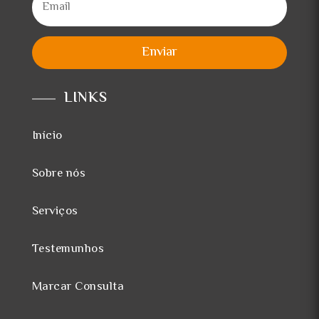
Enviar
LINKS
Início
Sobre nós
Serviços
Testemunhos
Marcar Consulta